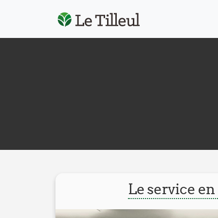
Le service en 