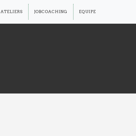
ATELIERS
JOBCOACHING
EQUIPE