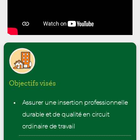
Objectifs visés
Assurer une insertion professionnelle
durable et de qualité en circuit
ordinaire de travail