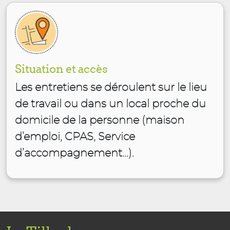
Situation et accès
Les entretiens se déroulent sur le lieu
de travail ou dans un local proche du
domicile de la personne (maison
d’emploi, CPAS, Service
d’accompagnement…).