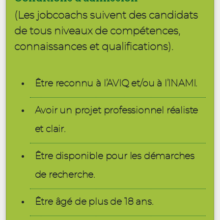
(Les jobcoachs suivent des candidats
de tous niveaux de compétences,
connaissances et qualifications).
Être reconnu à l’AVIQ et/ou à l’INAMI.
Avoir un projet professionnel réaliste
et clair.
Être disponible pour les démarches
de recherche.
Être âgé de plus de 18 ans.