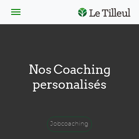
Nos Coaching
personalisés
Jobcoaching