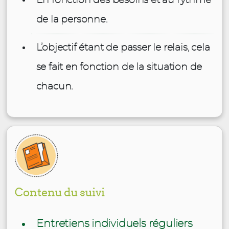
En fonction des besoins et au rythme
de la personne.
L’objectif étant de passer le relais, cela
se fait en fonction de la situation de
chacun.
Contenu du suivi
Entretiens individuels réguliers