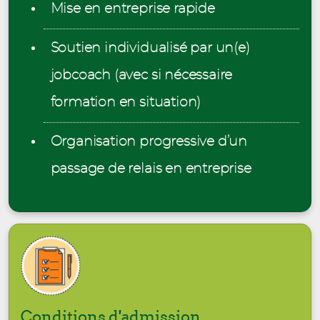
Mise en entreprise rapide
Soutien individualisé par un(e)
jobcoach (avec si nécessaire
formation en situation)
Organisation progressive d’un
passage de relais en entreprise
Conditions d'admission