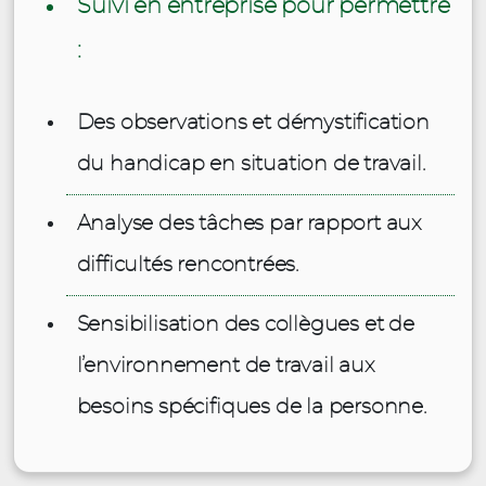
Suivi en entreprise pour permettre
:
Des observations et démystification
du handicap en situation de travail.
Analyse des tâches par rapport aux
difficultés rencontrées.
Sensibilisation des collègues et de
l’environnement de travail aux
besoins spécifiques de la personne.