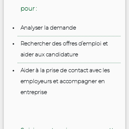
pour :
Analyser la demande
Rechercher des offres d’emploi et
aider aux candidature
Aider à la prise de contact avec les
employeurs et accompagner en
entreprise