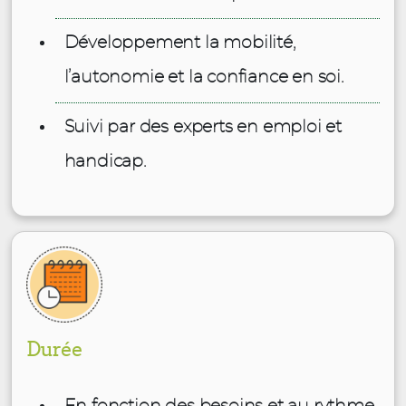
Développement la mobilité,
l’autonomie et la confiance en soi.
Suivi par des experts en emploi et
handicap.
Durée