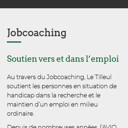
Jobcoaching
Soutien vers et dans l’emploi
Au travers du Jobcoaching, Le Tilleul
soutient les personnes en situation de
handicap dans la recherche et le
maintien d’un emploi en milieu
ordinaire.
Depuis de nombreuses années, l’AVIQ