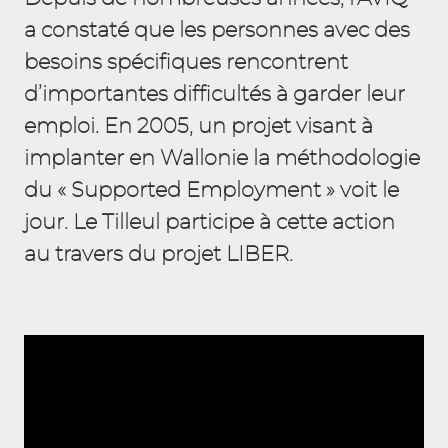
a constaté que les personnes avec des
besoins spécifiques rencontrent
d’importantes difficultés à garder leur
emploi. En 2005, un projet visant à
implanter en Wallonie la méthodologie
du « Supported Employment » voit le
jour. Le Tilleul participe à cette action
au travers du projet LIBER.