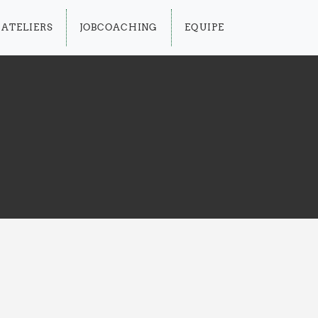
ATELIERS
JOBCOACHING
EQUIPE