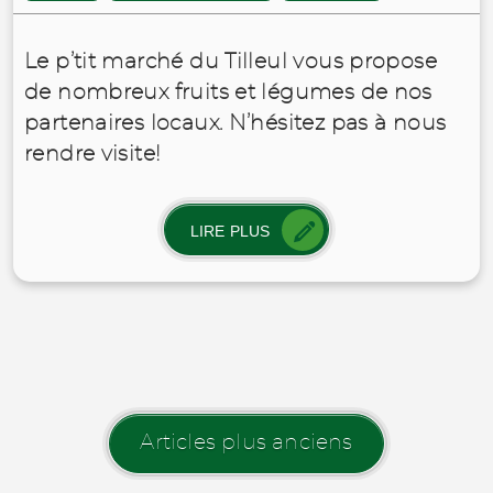
Le p’tit marché du Tilleul vous propose
de nombreux fruits et légumes de nos
partenaires locaux. N’hésitez pas à nous
rendre visite!
LIRE PLUS
Articles plus anciens