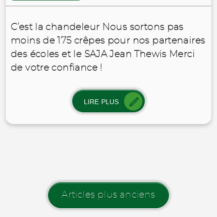
C’est la chandeleur Nous sortons pas
moins de 175 crêpes pour nos partenaires
des écoles et le SAJA Jean Thewis Merci
de votre confiance !
LIRE PLUS
Articles plus anciens